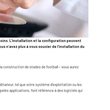
oins. L’installation et la configuration peuvent
s n’avez plus à vous soucier de l’installation du
à la construction de stades de football – vous aurez
dinateur, tel que votre système d’exploitation ou les
elés applications, font référence à des logiciels qui