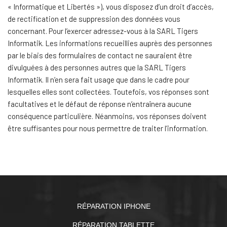
« Informatique et Libertés »), vous disposez d’un droit d’accès,
de rectification et de suppression des données vous
concernant. Pour l’exercer adressez-vous à la SARL Tigers
Informatik. Les informations recueillies auprès des personnes
par le biais des formulaires de contact ne sauraient être
divulguées à des personnes autres que la SARL Tigers
Informatik. Il n’en sera fait usage que dans le cadre pour
lesquelles elles sont collectées. Toutefois, vos réponses sont
facultatives et le défaut de réponse n’entraînera aucune
conséquence particulière. Néanmoins, vos réponses doivent
être suffisantes pour nous permettre de traiter l’information.
RÉPARATION IPHONE
RÉPARATION TABLETTE