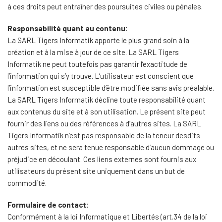
à ces droits peut entraîner des poursuites civiles ou pénales.
Responsabilité quant au contenu:
La SARL Tigers Informatik apporte le plus grand soin à la
création et à la mise à jour de ce site. La SARL Tigers
Informatik ne peut toutefois pas garantir l’exactitude de
l’information qui s’y trouve. L’utilisateur est conscient que
l’information est susceptible d’être modifiée sans avis préalable.
La SARL Tigers Informatik décline toute responsabilité quant
aux contenus du site et à son utilisation. Le présent site peut
fournir des liens ou des références à d’autres sites. La SARL
Tigers Informatik n’est pas responsable de la teneur desdits
autres sites, et ne sera tenue responsable d’aucun dommage ou
préjudice en découlant. Ces liens externes sont fournis aux
utilisateurs du présent site uniquement dans un but de
commodité.
Formulaire de contact:
Conformément à la loi Informatique et Libertés (art.34 de la loi