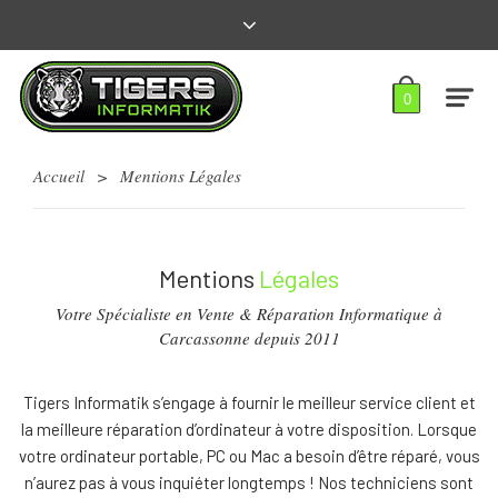
0
Accueil
>
Mentions Légales
Mentions
Légales
Votre Spécialiste en Vente & Réparation Informatique à
Carcassonne depuis 2011
Tigers Informatik s’engage à fournir le meilleur service client et
la meilleure réparation d’ordinateur à votre disposition. Lorsque
votre ordinateur portable, PC ou Mac a besoin d’être réparé, vous
n’aurez pas à vous inquiéter longtemps ! Nos techniciens sont