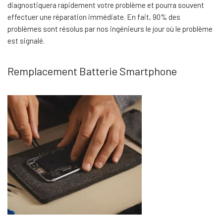
diagnostiquera rapidement votre problème et pourra souvent
effectuer une réparation immédiate. En fait, 90% des
problèmes sont résolus par nos ingénieurs le jour où le problème
est signalé.
Remplacement Batterie Smartphone