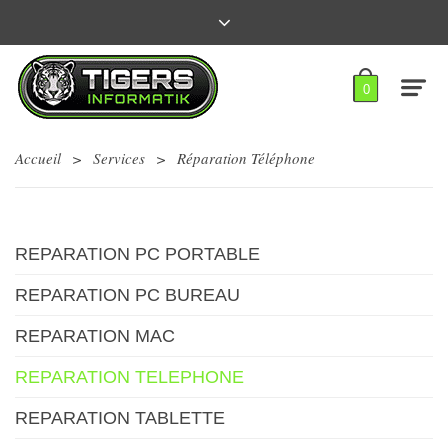
0
Accueil
>
Services
>
Réparation Téléphone
REPARATION PC PORTABLE
REPARATION PC BUREAU
REPARATION MAC
REPARATION TELEPHONE
REPARATION TABLETTE