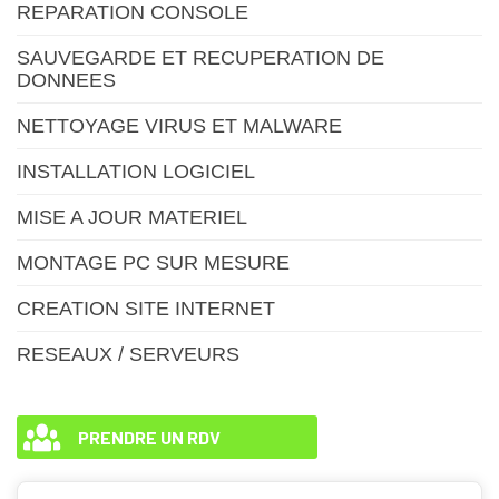
REPARATION CONSOLE
SAUVEGARDE ET RECUPERATION DE
DONNEES
NETTOYAGE VIRUS ET MALWARE
INSTALLATION LOGICIEL
MISE A JOUR MATERIEL
MONTAGE PC SUR MESURE
CREATION SITE INTERNET
RESEAUX / SERVEURS
PRENDRE UN RDV