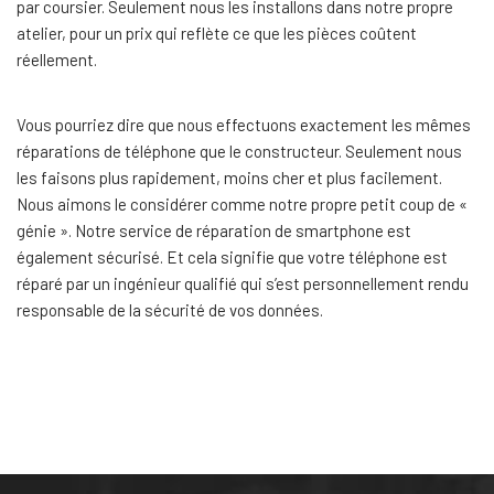
par coursier. Seulement nous les installons dans notre propre
atelier, pour un prix qui reflète ce que les pièces coûtent
réellement.
Vous pourriez dire que nous effectuons exactement les mêmes
réparations de téléphone que le constructeur. Seulement nous
les faisons plus rapidement, moins cher et plus facilement.
Nous aimons le considérer comme notre propre petit coup de «
génie ». Notre service de réparation de smartphone est
également sécurisé. Et cela signifie que votre téléphone est
réparé par un ingénieur qualifié qui s’est personnellement rendu
responsable de la sécurité de vos données.