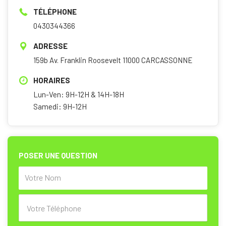
TÉLÉPHONE
0430344366
ADRESSE
159b Av. Franklin Roosevelt 11000 CARCASSONNE
HORAIRES
Lun-Ven: 9H-12H & 14H-18H
Samedi: 9H-12H
POSER UNE QUESTION