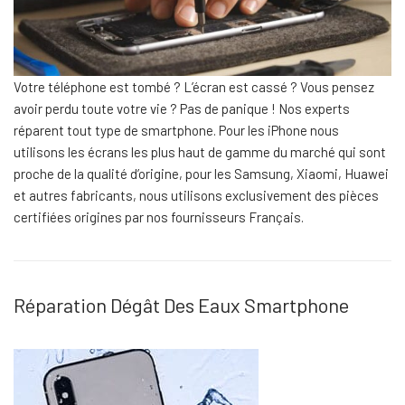
Votre téléphone est tombé ? L’écran est cassé ? Vous pensez
avoir perdu toute votre vie ? Pas de panique ! Nos experts
réparent tout type de smartphone. Pour les iPhone nous
utilisons les écrans les plus haut de gamme du marché qui sont
proche de la qualité d’origine, pour les Samsung, Xiaomi, Huawei
et autres fabricants, nous utilisons exclusivement des pièces
certifiées origines par nos fournisseurs Français.
Réparation Dégât Des Eaux Smartphone