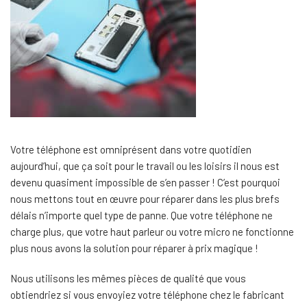
Votre téléphone est omniprésent dans votre quotidien
aujourd’hui, que ça soit pour le travail ou les loisirs il nous est
devenu quasiment impossible de s’en passer ! C’est pourquoi
nous mettons tout en œuvre pour réparer dans les plus brefs
délais n’importe quel type de panne. Que votre téléphone ne
charge plus, que votre haut parleur ou votre micro ne fonctionne
plus nous avons la solution pour réparer à prix magique !
Nous utilisons les mêmes pièces de qualité que vous
obtiendriez si vous envoyiez votre téléphone chez le fabricant