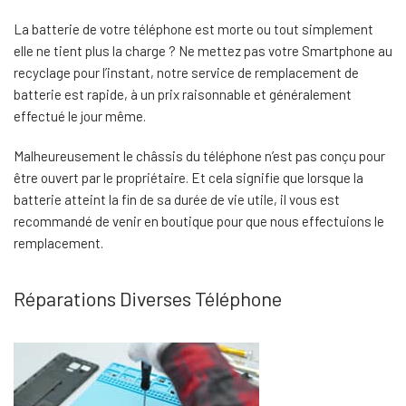
La batterie de votre téléphone est morte ou tout simplement
elle ne tient plus la charge ? Ne mettez pas votre Smartphone au
recyclage pour l’instant, notre service de remplacement de
batterie est rapide, à un prix raisonnable et généralement
effectué le jour même.
Malheureusement le châssis du téléphone n’est pas conçu pour
être ouvert par le propriétaire. Et cela signifie que lorsque la
batterie atteint la fin de sa durée de vie utile, il vous est
recommandé de venir en boutique pour que nous effectuions le
remplacement.
Réparations Diverses Téléphone