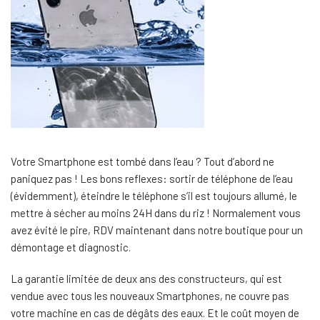
Votre Smartphone est tombé dans l’eau ? Tout d’abord ne
paniquez pas ! Les bons reflexes: sortir de téléphone de l’eau
(évidemment), éteindre le téléphone s’il est toujours allumé, le
mettre à sécher au moins 24H dans du riz ! Normalement vous
avez évité le pire, RDV maintenant dans notre boutique pour un
démontage et diagnostic.
La garantie limitée de deux ans des constructeurs, qui est
vendue avec tous les nouveaux Smartphones, ne couvre pas
votre machine en cas de dégâts des eaux. Et le coût moyen de