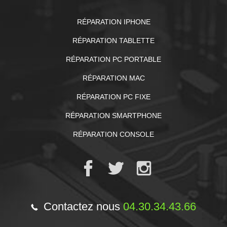
RÉPARATION IPHONE
RÉPARATION TABLETTE
RÉPARATION PC PORTABLE
RÉPARATION MAC
RÉPARATION PC FIXE
RÉPARATION SMARTPHONE
RÉPARATION CONSOLE
Contactez nous
04.30.34.43.66