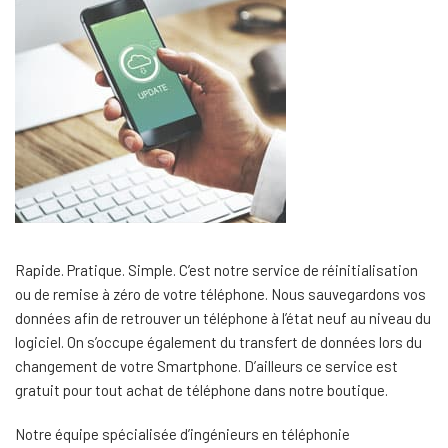
Rapide. Pratique. Simple. C’est notre service de réinitialisation
ou de remise à zéro de votre téléphone. Nous sauvegardons vos
données afin de retrouver un téléphone à l’état neuf au niveau du
logiciel. On s’occupe également du transfert de données lors du
changement de votre Smartphone. D’ailleurs ce service est
gratuit pour tout achat de téléphone dans notre boutique.
Notre équipe spécialisée d’ingénieurs en téléphonie