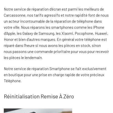
Notre service de réparation d’écran est parmi les meilleurs de
Carcassonne, nos tarifs agressifs et notre rapidité font de nous
un acteur incontournable de la réparation de téléphone dans
votre ville. Nous réparons les smartphones comme les iPhone
d’Apple, les Galaxy de Samsung, les Xiaomi, Pocophone, Huawei,
Honor et bien d’autres marques. En général votre téléphone est
réparé dans l’heure si nous avons les pièces en stock, sinon
nous passons une commande prioritaire pour vous pour recevoir
les pièces le lendemain.
Notre service de réparation Smartphone se fait exclusivement
en boutique pour une prise en charge rapide de votre précieux
Téléphone.
Réinitialisation Remise À Zéro