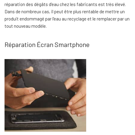
réparation des dégâts d’eau chez les fabricants est très élevé.
Dans de nombreux cas, il peut être plus rentable de mettre un
produit endommagé par l’eau au recyclage et le remplacer par un
tout nouveau modèle.
Réparation Écran Smartphone