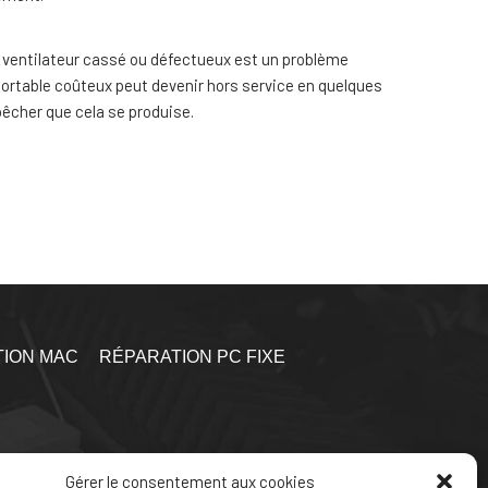
n ventilateur cassé ou défectueux est un problème
portable coûteux peut devenir hors service en quelques
êcher que cela se produise.
ION MAC
RÉPARATION PC FIXE
Gérer le consentement aux cookies