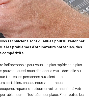
Nos techniciens sont qualifiés pour lui redonner
tous les problèmes d’ordinateurs portables, des
s compétitifs.
indispensable pour vous. Le plus rapide et le plus
s pouvons aussi nous déplacer à votre domicile ou sur
 pour toutes les personnes aux alentours de
eurs portables, passez nous voir et nous
écupérer, réparer et retourner votre machine à votre
s portables sont effectuées sur place. Pour toutes les