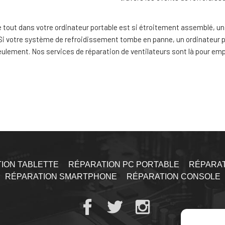
 tout dans votre ordinateur portable est si étroitement assemblé, u
 Si votre système de refroidissement tombe en panne, un ordinateur 
ulement. Nos services de réparation de ventilateurs sont là pour emp
ION TABLETTE
RÉPARATION PC PORTABLE
RÉPARAT
RÉPARATION SMARTPHONE
RÉPARATION CONSOLE