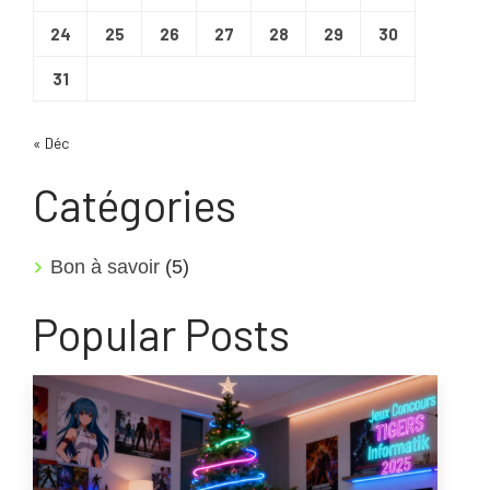
24
25
26
27
28
29
30
31
« Déc
Catégories
Bon à savoir
(5)
Popular Posts