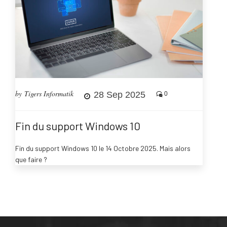
by Tigers Informatik
28 Sep 2025
0
Fin du support Windows 10
Fin du support Windows 10 le 14 Octobre 2025. Mais alors
que faire ?