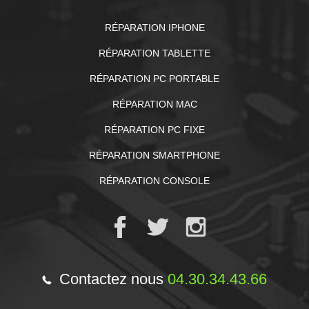
RÉPARATION IPHONE
RÉPARATION TABLETTE
RÉPARATION PC PORTABLE
RÉPARATION MAC
RÉPARATION PC FIXE
RÉPARATION SMARTPHONE
RÉPARATION CONSOLE
Contactez nous
04.30.34.43.66