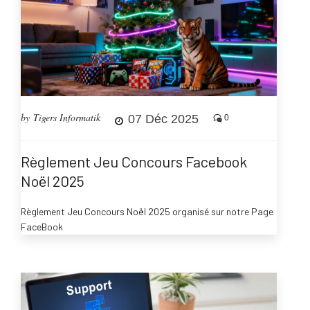
by Tigers Informatik
07 Déc 2025
0
Règlement Jeu Concours Facebook
Noël 2025
Règlement Jeu Concours Noël 2025 organisé sur notre Page
FaceBook