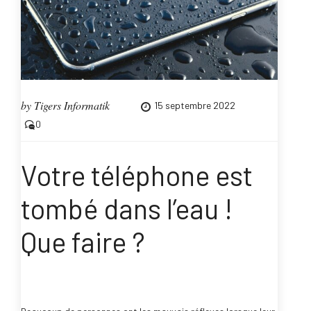
by
Tigers Informatik
15 septembre 2022
0
Votre téléphone est
tombé dans l’eau !
Que faire ?