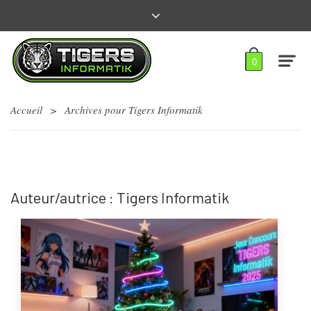
0
Accueil
>
Archives pour Tigers Informatik
Auteur/autrice :
Tigers Informatik