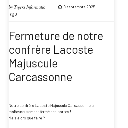
by
Tigers Informatik
9 septembre 2025
0
Fermeture de notre
confrère Lacoste
Majuscule
Carcassonne
Notre confrère Lacoste Majuscule Carcassonne a
malheureusement fermé ses portes !
Mais alors que faire ?